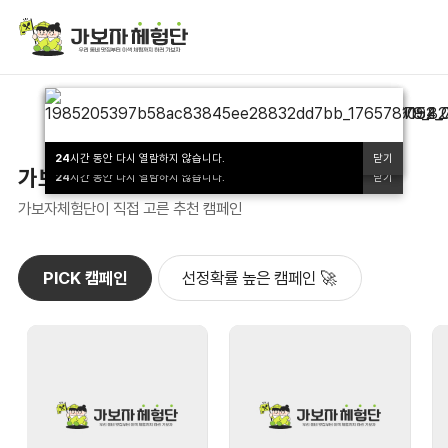
;
24
24
시간 동안 다시 열람하지 않습니다.
시간 동안 다시 열람하지 않습니다.
닫기
닫기
가보자’s PICK
24
시간 동안 다시 열람하지 않습니다.
닫기
가보자체험단이 직접 고른 추천 캠페인
PICK 캠페인
선정확률 높은 캠페인 🚀