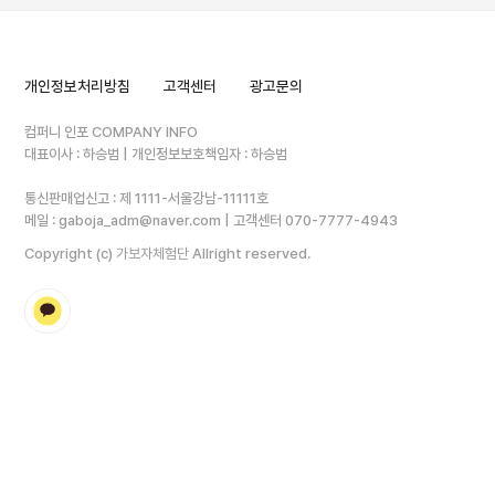
개인정보처리방침
고객센터
광고문의
컴퍼니 인포 COMPANY INFO
대표이사 : 하승범 | 개인정보보호책임자 : 하승범
통신판매업신고 : 제 1111-서울강남-11111호
메일 :
gaboja_adm@naver.com
| 고객센터
070-7777-4943
Copyright (c)
가보자체험단
Allright reserved.
kakao