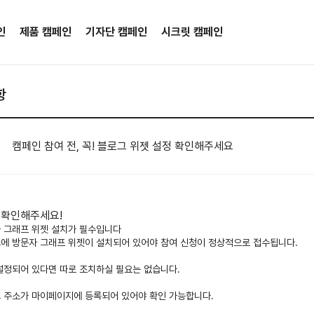
인
제품 캠페인
기자단 캠페인
시크릿 캠페인
항
캠페인 참여 전, 꼭! 블로그 위젯 설정 확인해주세요
 확인해주세요!
 그래프 위젯 설치가 필수입니다
에 방문자 그래프 위젯이 설치되어 있어야 참여 신청이 정상적으로 접수됩니다.
설정되어 있다면 따로 조치하실 필요는 없습니다.
 주소가 마이페이지에 등록되어 있어야 확인 가능합니다.