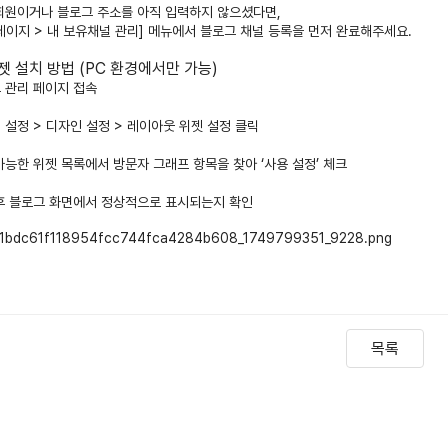
회원이거나 블로그 주소를 아직 입력하지 않으셨다면,
페이지 > 내 보유채널 관리] 메뉴에서 블로그 채널 등록을 먼저 완료해주세요.
젯 설치 방법 (PC 환경에서만 가능)
 관리 페이지 접속
 설정 > 디자인 설정 > 레이아웃 위젯 설정 클릭
가능한 위젯 목록에서 방문자 그래프 항목을 찾아 ‘사용 설정’ 체크
후 블로그 화면에서 정상적으로 표시되는지 확인
목록